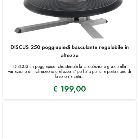
DISCUS 250 poggiapiedi basculante regolabile in
altezza
DISCUS un poggiapiedi che stimola la circolazione grazie alla
variazione di inclinazione e altezza E' perfetto per una postazione di
lavoro rialzata...
€
199,00