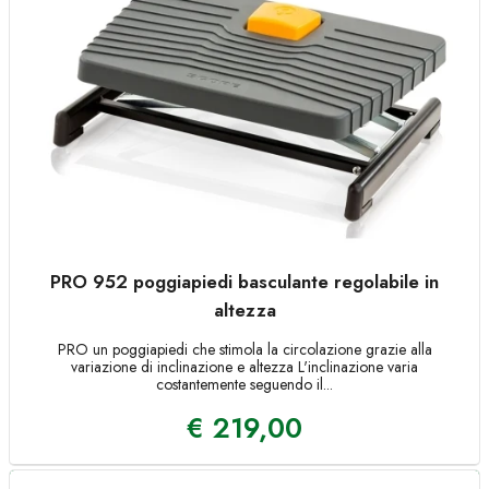
PRO 952 poggiapiedi basculante regolabile in
altezza
PRO un poggiapiedi che stimola la circolazione grazie alla
variazione di inclinazione e altezza L'inclinazione varia
costantemente seguendo il...
€
219,00