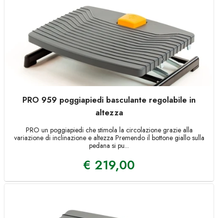
PRO 959 poggiapiedi basculante regolabile in
altezza
PRO un poggiapiedi che stimola la circolazione grazie alla
variazione di inclinazione e altezza Premendo il bottone giallo sulla
pedana si pu...
€
219,00