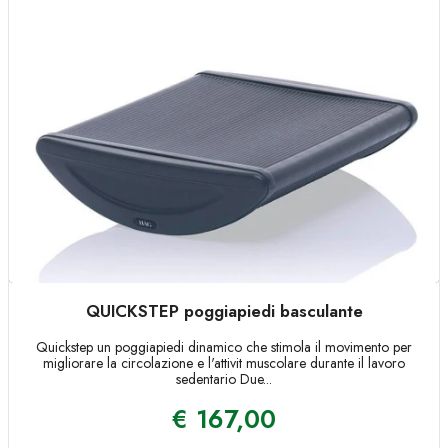
QUICKSTEP poggiapiedi basculante
Quickstep un poggiapiedi dinamico che stimola il movimento per
migliorare la circolazione e l'attivit muscolare durante il lavoro
sedentario Due...
€
167,00