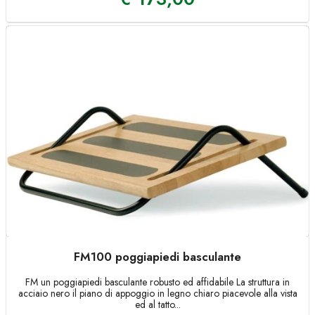
FM100 poggiapiedi basculante
FM un poggiapiedi basculante robusto ed affidabile La struttura in
acciaio nero il piano di appoggio in legno chiaro piacevole alla vista
ed al tatto...