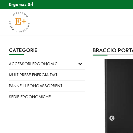
Ergomas Srl
CATEGORIE
BRACCIO PORT
ACCESSORI ERGONOMICI
MULTIPRESE ENERGIA DATI
PANNELLI FONOASSORBENTI
SEDIE ERGONOMICHE