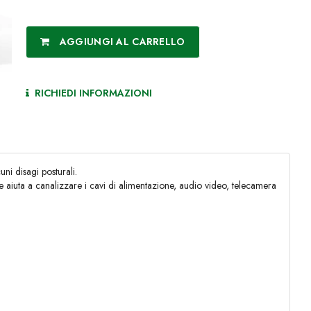
AGGIUNGI AL CARRELLO
RICHIEDI INFORMAZIONI
uni disagi posturali.
 e aiuta a canalizzare i cavi di alimentazione, audio video, telecamera