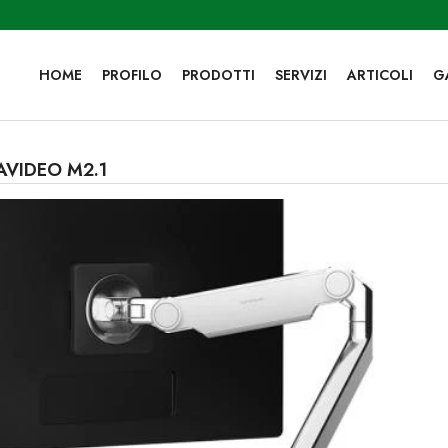
HOME
PROFILO
PRODOTTI
SERVIZI
ARTICOLI
G
AVIDEO M2.1