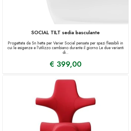
SOCIAL TILT sedia basculante
Progettata da Sn hetta per Varier Social pensata per spazi flessibili in
cui le esigenze e l'utilizzo cambiano durante il giorno Le due varianti
di...
€
399,00