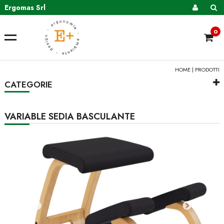
Ergomas Srl
0
HOME
|
PRODOTTI
CATEGORIE
VARIABLE SEDIA BASCULANTE