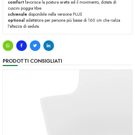
comfort
favorisce la postura eretta ed il movimento, dotata di
cuscini poggia tibie
schienale
disponibile nella versione PLUS
optional
adattatore per persone più basse di 160 cm che rialza
l'altezza di seduta.
PRODOTTI CONSIGLIATI