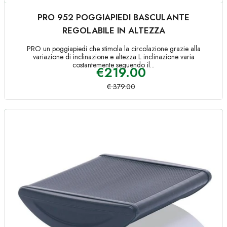
PRO 952 POGGIAPIEDI BASCULANTE
REGOLABILE IN ALTEZZA
PRO un poggiapiedi che stimola la circolazione grazie alla
variazione di inclinazione e altezza L inclinazione varia
costantemente seguendo il...
€
219.00
€
379.00