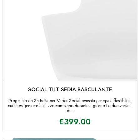
SOCIAL TILT SEDIA BASCULANTE
Progettata da Sn hetta per Varier Social pensata per spazi flessibili in
cui le esigenze e l utilizzo cambiano durante il giorno Le due varianti
di...
€
399.00