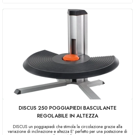
DISCUS 250 POGGIAPIEDI BASCULANTE
REGOLABILE IN ALTEZZA
DISCUS un poggiapiedi che stimola la circolazione grazie alla
variazione di inclinazione e altezza E' perfetto per una postazione di