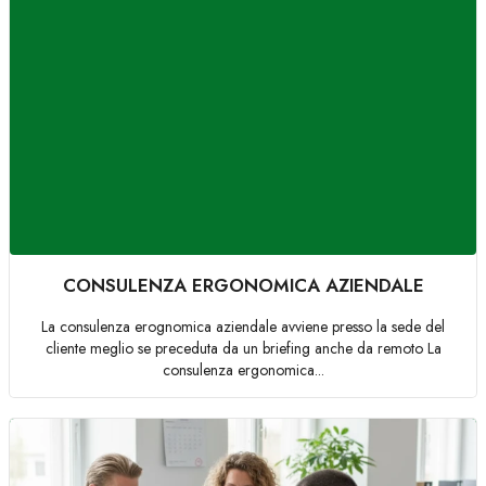
CONSULENZA ERGONOMICA AZIENDALE
La consulenza erognomica aziendale avviene presso la sede del
cliente meglio se preceduta da un briefing anche da remoto La
consulenza ergonomica...