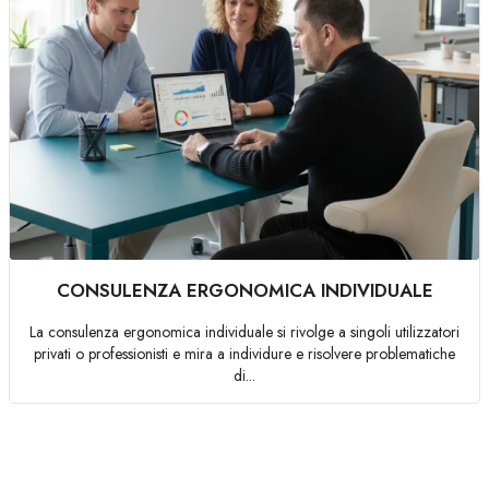
CONSULENZA ERGONOMICA INDIVIDUALE
La consulenza ergonomica individuale si rivolge a singoli utilizzatori
privati o professionisti e mira a individure e risolvere problematiche
di...