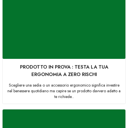
PRODOTTO IN PROVA : TESTA LA TUA
ERGONOMIA A ZERO RISCHI
Scegliere una sedia o un accessorio ergonomico significa investire
nel benessere quotidiano ma capire se un prodotto davvero adatto a
te richiede...